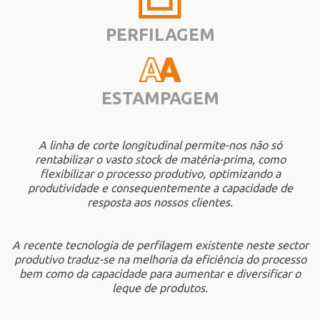
PERFILAGEM
ESTAMPAGEM
A linha de corte longitudinal permite-nos não só
rentabilizar o vasto stock de matéria-prima, como
flexibilizar o processo produtivo, optimizando a
produtividade e consequentemente a capacidade de
resposta aos nossos clientes.
A recente tecnologia de perfilagem existente neste sector
produtivo traduz-se na melhoria da eficiência do processo
bem como da capacidade para aumentar e diversificar o
leque de produtos.