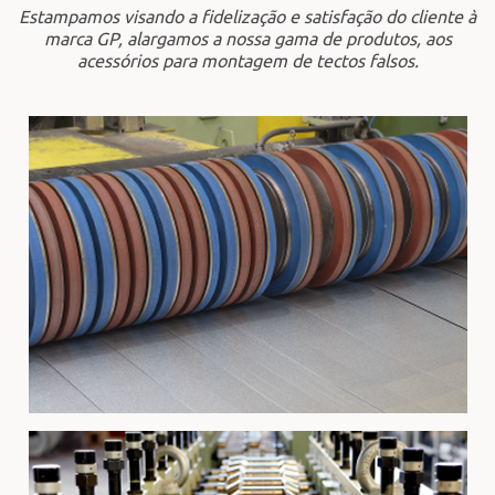
Estampamos visando a fidelização e satisfação do cliente à
marca GP, alargamos a nossa gama de produtos, aos
acessórios para montagem de tectos falsos.