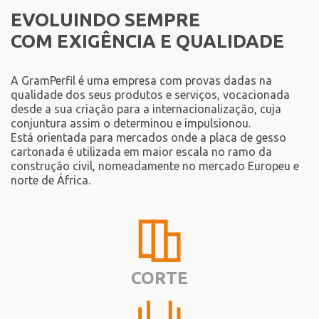
EVOLUINDO SEMPRE
COM EXIGÊNCIA E QUALIDADE
A GramPerfil é uma empresa com provas dadas na
qualidade dos seus produtos e serviços, vocacionada
desde a sua criação para a internacionalização, cuja
conjuntura assim o determinou e impulsionou.
Está orientada para mercados onde a placa de gesso
cartonada é utilizada em maior escala no ramo da
construção civil, nomeadamente no mercado Europeu e
norte de África.
CORTE