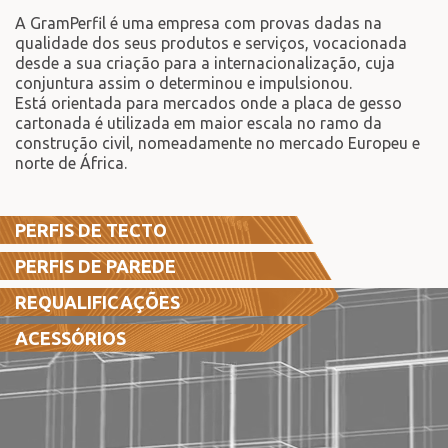
A GramPerfil é uma empresa com provas dadas na
qualidade dos seus produtos e serviços, vocacionada
desde a sua criação para a internacionalização, cuja
conjuntura assim o determinou e impulsionou.
Está orientada para mercados onde a placa de gesso
cartonada é utilizada em maior escala no ramo da
construção civil, nomeadamente no mercado Europeu e
norte de África.
PERFIS DE TECTO
PERFIS DE PAREDE
REQUALIFICAÇÕES
ACESSÓRIOS