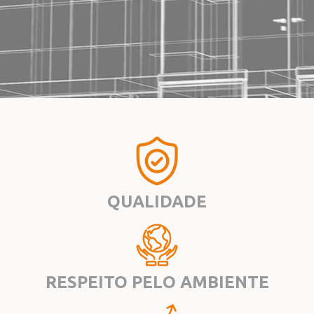
QUALIDADE
RESPEITO PELO AMBIENTE