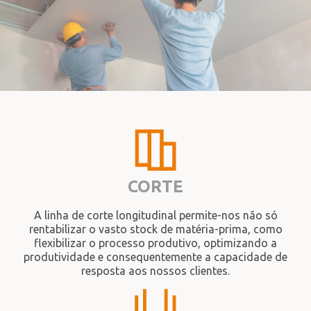
CORTE
A linha de corte longitudinal permite-nos não só
rentabilizar o vasto stock de matéria-prima, como
flexibilizar o processo produtivo, optimizando a
produtividade e consequentemente a capacidade de
resposta aos nossos clientes.