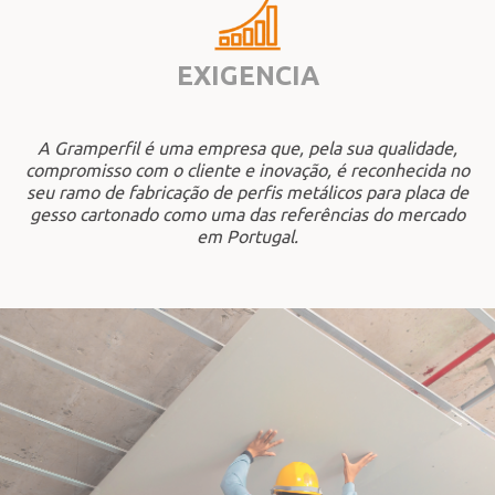
EXIGENCIA
A Gramperfil é uma empresa que, pela sua qualidade,
compromisso com o cliente e inovação, é reconhecida no
seu ramo de fabricação de perfis metálicos para placa de
gesso cartonado como uma das referências do mercado
em Portugal.