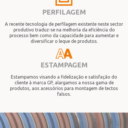
PERFILAGEM
A recente tecnologia de perfilagem existente neste sector
produtivo traduz-se na melhoria da eficiência do
processo bem como da capacidade para aumentar e
diversificar o leque de produtos.
ESTAMPAGEM
Estampamos visando a fidelização e satisfação do
cliente à marca GP, alargamos a nossa gama de
produtos, aos acessórios para montagem de tectos
falsos.