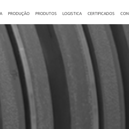
A
PRODUÇÃO
PRODUTOS
LOGISTICA
CERTIFICADOS
CON