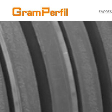
EMPRES