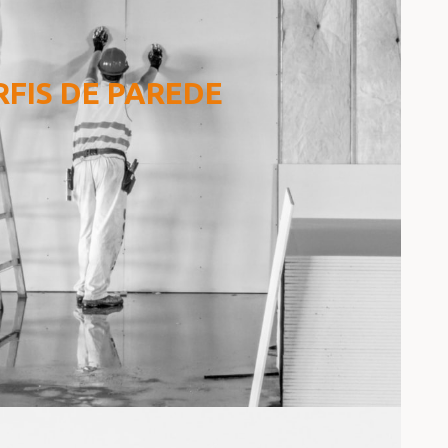
RFIS DE PAREDE