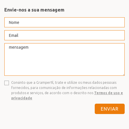
Envie-nos a sua mensagem
Consinto que a Gramperﬁl, trate e utilize os meus dados pessoais
fornecidos, para comunicação de informações relacionadas com
produtos e serviços, de acordo com o descrito nos
Termos de uso e
privacidade
ENVIAR