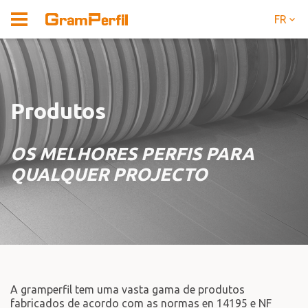
FR
Produtos
OS MELHORES PERFIS PARA
QUALQUER PROJECTO
A gramperfil tem uma vasta gama de produtos
fabricados de acordo com as normas en 14195 e NF