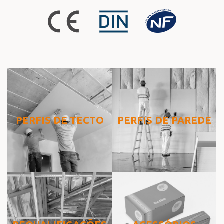
PERFIS DE TECTO
PERFIS DE PAREDE