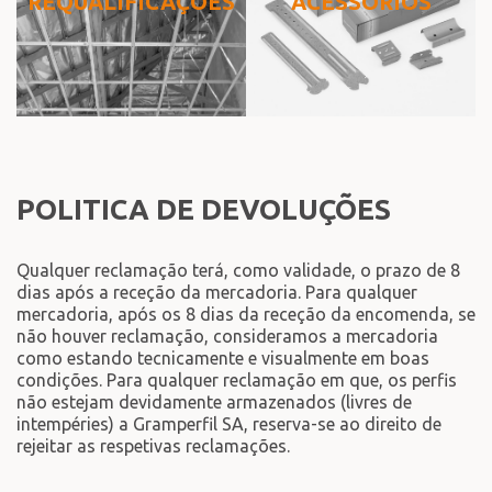
REQUALIFICAÇÕES
ACESSÓRIOS
POLITICA DE DEVOLUÇÕES
Qualquer reclamação terá, como validade, o prazo de 8
dias após a receção da mercadoria. Para qualquer
mercadoria, após os 8 dias da receção da encomenda, se
não houver reclamação, consideramos a mercadoria
como estando tecnicamente e visualmente em boas
condições. Para qualquer reclamação em que, os perfis
não estejam devidamente armazenados (livres de
intempéries) a Gramperfil SA, reserva-se ao direito de
rejeitar as respetivas reclamações.