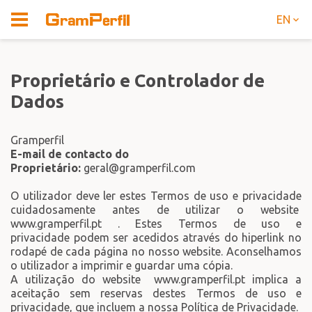
EN
Proprietário e Controlador de
Dados
Gramperfil
E-mail de contacto do
Proprietário:
geral@gramperfil.com
O utilizador deve ler estes Termos de uso e privacidade
cuidadosamente antes de utilizar o website
www.gramperfil.pt . Estes Termos de uso e
privacidade podem ser acedidos através do hiperlink no
rodapé de cada página no nosso website. Aconselhamos
o utilizador a imprimir e guardar uma cópia.
A utilização do website www.gramperfil.pt implica a
aceitação sem reservas destes Termos de uso e
privacidade, que incluem a nossa Política de Privacidade.