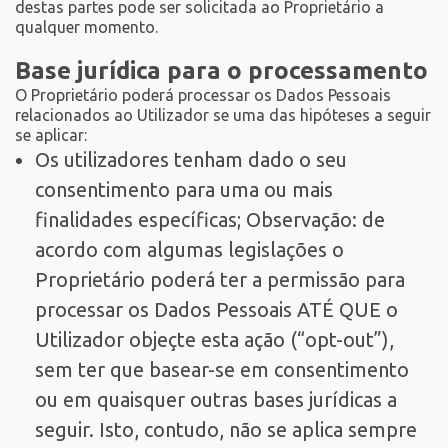
destas partes pode ser solicitada ao Proprietário a
qualquer momento.
Base jurídica para o processamento
O Proprietário poderá processar os Dados Pessoais
relacionados ao Utilizador se uma das hipóteses a seguir
se aplicar:
Os utilizadores tenham dado o seu
consentimento para uma ou mais
finalidades específicas; Observação: de
acordo com algumas legislações o
Proprietário poderá ter a permissão para
processar os Dados Pessoais ATÉ QUE o
Utilizador objeçte esta ação (“opt-out”),
sem ter que basear-se em consentimento
ou em quaisquer outras bases jurídicas a
seguir. Isto, contudo, não se aplica sempre