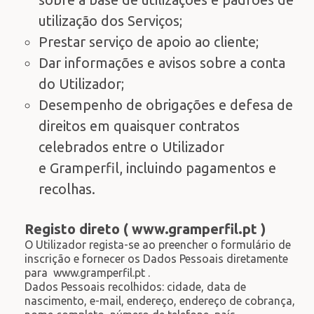
utilização dos Serviços;
Prestar serviço de apoio ao cliente;
Dar informações e avisos sobre a conta
do Utilizador;
Desempenho de obrigações e defesa de
direitos em quaisquer contratos
celebrados entre o Utilizador
e Gramperfil, incluindo pagamentos e
recolhas.
Registo direto ( www.gramperfil.pt )
O Utilizador regista-se ao preencher o formulário de
inscrição e fornecer os Dados Pessoais diretamente
para www.gramperfil.pt .
Dados Pessoais recolhidos: cidade, data de
nascimento, e-mail, endereço, endereço de cobrança,