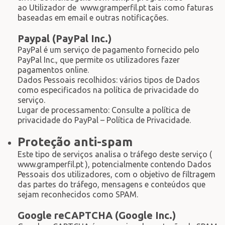
ao Utilizador de www.gramperfil.pt tais como faturas
baseadas em email e outras notificações.
Paypal (PayPal Inc.)
PayPal é um serviço de pagamento fornecido pelo
PayPal Inc., que permite os utilizadores fazer
pagamentos online.
Dados Pessoais recolhidos: vários tipos de Dados
como especificados na política de privacidade do
serviço.
Lugar de processamento: Consulte a política de
privacidade do PayPal – Política de Privacidade.
Proteção anti-spam
Este tipo de serviços analisa o tráfego deste serviço (
www.gramperfil.pt ), potencialmente contendo Dados
Pessoais dos utilizadores, com o objetivo de filtragem
das partes do tráfego, mensagens e conteúdos que
sejam reconhecidos como SPAM.
Google reCAPTCHA (Google Inc.)