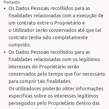
Portanto:
Os Dados Pessoais recolhidos para as
finalidades relacionadas com a execução de
um contrato entre o Proprietário e
o Utilizador serão conservados até que tal
contrato tenha sido completamente
cumprido;
Os Dados Pessoais recolhidos para as
finalidades relacionadas com os legítimos
interesses do Proprietário serão
conservados pelo tempo que for necessário
para cumprir tais finalidades.
Os utilizadores poderão obter informações
específicas sobre os interesses legítimos
perseguidos pelo Proprietário dentro das