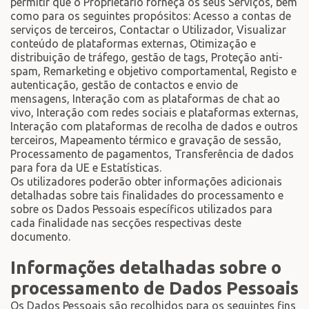
permitir que o Proprietário forneça os seus Serviços, bem
como para os seguintes propósitos: Acesso a contas de
serviços de terceiros, Contactar o Utilizador, Visualizar
conteúdo de plataformas externas, Otimização e
distribuição de tráfego, gestão de tags, Proteção anti-
spam, Remarketing e objetivo comportamental, Registo e
autenticação, gestão de contactos e envio de
mensagens, Interação com as plataformas de chat ao
vivo, Interação com redes sociais e plataformas externas,
Interação com plataformas de recolha de dados e outros
terceiros, Mapeamento térmico e gravação de sessão,
Processamento de pagamentos, Transferência de dados
para fora da UE e Estatísticas.
Os utilizadores poderão obter informações adicionais
detalhadas sobre tais finalidades do processamento e
sobre os Dados Pessoais específicos utilizados para
cada finalidade nas secções respectivas deste
documento.
Informações detalhadas sobre o
processamento de Dados Pessoais
Os Dados Pessoais são recolhidos para os seguintes fins