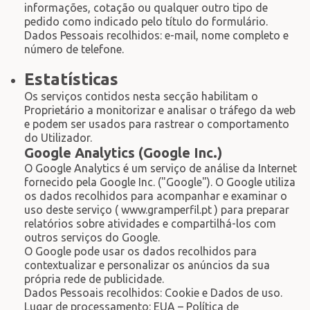
informações, cotação ou qualquer outro tipo de
pedido como indicado pelo título do formulário.
Dados Pessoais recolhidos: e-mail, nome completo e
número de telefone.
Estatísticas
Os serviços contidos nesta secção habilitam o
Proprietário a monitorizar e analisar o tráfego da web
e podem ser usados para rastrear o comportamento
do Utilizador.
Google Analytics (Google Inc.)
O Google Analytics é um serviço de análise da Internet
fornecido pela Google Inc. ("Google"). O Google utiliza
os dados recolhidos para acompanhar e examinar o
uso deste serviço ( www.gramperfil.pt ) para preparar
relatórios sobre atividades e compartilhá-los com
outros serviços do Google.
O Google pode usar os dados recolhidos para
contextualizar e personalizar os anúncios da sua
própria rede de publicidade.
Dados Pessoais recolhidos: Cookie e Dados de uso.
Lugar de processamento: EUA – Política de