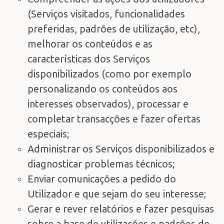
(Serviços visitados, funcionalidades
preferidas, padrões de utilização, etc),
melhorar os conteúdos e as
características dos Serviços
disponibilizados (como por exemplo
personalizando os conteúdos aos
interesses observados), processar e
completar transacções e fazer ofertas
especiais;
Administrar os Serviços disponibilizados e
diagnosticar problemas técnicos;
Enviar comunicações a pedido do
Utilizador e que sejam do seu interesse;
Gerar e rever relatórios e fazer pesquisas
sobre a base de utilizações e padrões de