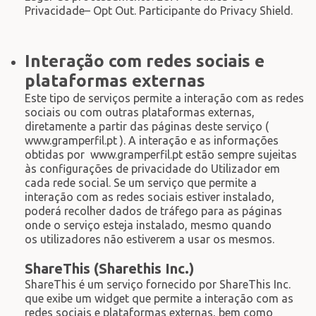
Privacidade– Opt Out. Participante do Privacy Shield.
Interação com redes sociais e
plataformas externas
Este tipo de serviços permite a interação com as redes
sociais ou com outras plataformas externas,
diretamente a partir das páginas deste serviço (
www.gramperfil.pt ). A interação e as informações
obtidas por www.gramperfil.pt estão sempre sujeitas
às configurações de privacidade do Utilizador em
cada rede social. Se um serviço que permite a
interação com as redes sociais estiver instalado,
poderá recolher dados de tráfego para as páginas
onde o serviço esteja instalado, mesmo quando
os utilizadores não estiverem a usar os mesmos.
ShareThis (Sharethis Inc.)
ShareThis é um serviço fornecido por ShareThis Inc.
que exibe um widget que permite a interação com as
redes sociais e plataformas externas, bem como