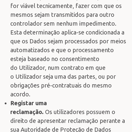
for viável tecnicamente, fazer com que os
mesmos sejam transmitidos para outro
controlador sem nenhum impedimento.
Esta determinação aplica-se condicionada a
que os Dados sejam processados por meios
automatizados e que o processamento
esteja baseado no consentimento
do Utilizador, num contrato em que
o Utilizador seja uma das partes, ou por
obrigações pré-contratuais do mesmo
acordo.
Registar uma
reclamação.
Os utilizadores possuem o
direito de apresentar reclamação perante a
sua Autoridade de Proteção de Dados