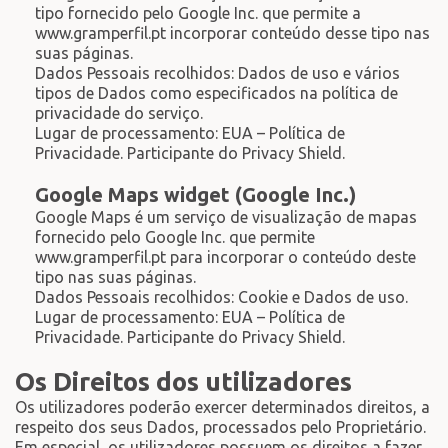
tipo fornecido pelo Google Inc. que permite a
www.gramperfil.pt incorporar conteúdo desse tipo nas
suas páginas.
Dados Pessoais recolhidos: Dados de uso e vários
tipos de Dados como especificados na política de
privacidade do serviço.
Lugar de processamento: EUA – Política de
Privacidade. Participante do Privacy Shield.
Google Maps widget (Google Inc.)
Google Maps é um serviço de visualização de mapas
fornecido pelo Google Inc. que permite
www.gramperfil.pt para incorporar o conteúdo deste
tipo nas suas páginas.
Dados Pessoais recolhidos: Cookie e Dados de uso.
Lugar de processamento: EUA – Política de
Privacidade. Participante do Privacy Shield.
Os Direitos dos utilizadores
Os utilizadores poderão exercer determinados direitos, a
respeito dos seus Dados, processados pelo Proprietário.
Em especial, os utilizadores possuem os direitos a fazer