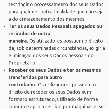
restringir o processamento dos seus Dados
para qualquer outra finalidade que não seja
a do armazenamento dos mesmos.
Ter os seus Dados Pessoais apagados ou
retirados de outra
maneira.
Os utilizadores possuem o direito
de, sob determinadas circunstâncias, exigir a
eliminação dos seus Dados pessoais do
Proprietário.
Receber os seus Dados e ter os mesmos
transferidos para outro
controlador.
Os utilizadores possuem o
direito de receber os seus Dados num
formato estruturado, utilizado de forma
comum e apto a ser lido por máquinas e, se