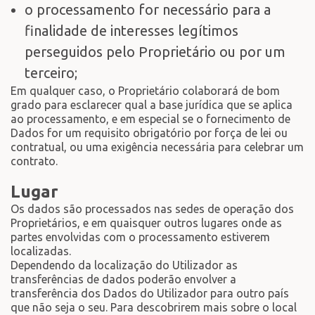
o processamento for necessário para a
finalidade de interesses legítimos
perseguidos pelo Proprietário ou por um
terceiro;
Em qualquer caso, o Proprietário colaborará de bom
grado para esclarecer qual a base jurídica que se aplica
ao processamento, e em especial se o fornecimento de
Dados for um requisito obrigatório por força de lei ou
contratual, ou uma exigência necessária para celebrar um
contrato.
Lugar
Os dados são processados nas sedes de operação dos
Proprietários, e em quaisquer outros lugares onde as
partes envolvidas com o processamento estiverem
localizadas.
Dependendo da localização do Utilizador as
transferências de dados poderão envolver a
transferência dos Dados do Utilizador para outro país
que não seja o seu. Para descobrirem mais sobre o local