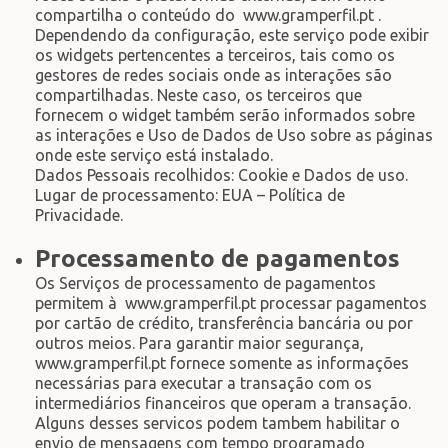
compartilha o conteúdo do www.gramperfil.pt .
Dependendo da configuração, este serviço pode exibir
os widgets pertencentes a terceiros, tais como os
gestores de redes sociais onde as interações são
compartilhadas. Neste caso, os terceiros que
fornecem o widget também serão informados sobre
as interações e Uso de Dados de Uso sobre as páginas
onde este serviço está instalado.
Dados Pessoais recolhidos: Cookie e Dados de uso.
Lugar de processamento: EUA – Política de
Privacidade.
Processamento de pagamentos
Os Serviços de processamento de pagamentos
permitem à www.gramperfil.pt processar pagamentos
por cartão de crédito, transferência bancária ou por
outros meios. Para garantir maior segurança,
www.gramperfil.pt fornece somente as informações
necessárias para executar a transação com os
intermediários financeiros que operam a transação.
Alguns desses servicos podem tambem habilitar o
envio de mensagens com tempo programado