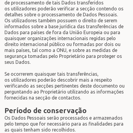
de processamento de tais Dados transferidos
os utilizadores poderão verificar a secção contendo os
detalhes sobre o processamento de Dados Pessoais.
Os utilizadores também possuem o direito de serem
informados sobre a base jurídica das transferências de
Dados para países de fora da União Europeia ou para
quaisquer organizações internacionais regidas pelo
direito internacional público ou formadas por dois ou
mais países, tal como a ONU, e sobre as medidas de
segurança tomadas pelo Proprietário para proteger os
seus Dados.
Se ocorrerem quaisquer tais transferências,
os utilizadores poderão descobrir mais a respeito
verificando as secções pertinentes deste documento ou
perguntando ao Proprietário utilizando as informações
fornecidas na secção de contactos.
Período de conservação
Os Dados Pessoais serão processados e armazenados
pelo tempo que for necessário para as finalidades para
as quais tenham sido recolhidos.