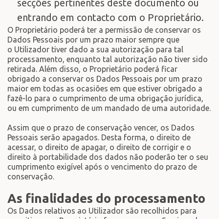
secções pertinentes deste documento ou
entrando em contacto com o Proprietário.
O Proprietário poderá ter a permissão de conservar os
Dados Pessoais por um prazo maior sempre que
o Utilizador tiver dado a sua autorização para tal
processamento, enquanto tal autorização não tiver sido
retirada. Além disso, o Proprietário poderá ficar
obrigado a conservar os Dados Pessoais por um prazo
maior em todas as ocasiões em que estiver obrigado a
fazê-lo para o cumprimento de uma obrigação jurídica,
ou em cumprimento de um mandado de uma autoridade.
Assim que o prazo de conservação vencer, os Dados
Pessoais serão apagados. Desta forma, o direito de
acessar, o direito de apagar, o direito de corrigir e o
direito à portabilidade dos dados não poderão ter o seu
cumprimento exigível após o vencimento do prazo de
conservação.
As finalidades do processamento
Os Dados relativos ao Utilizador são recolhidos para