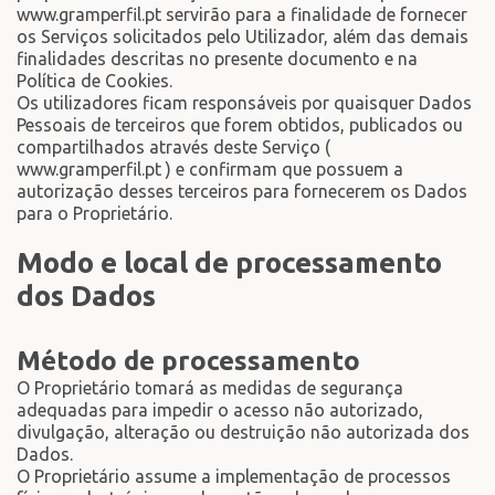
www.gramperfil.pt servirão para a finalidade de fornecer
os Serviços solicitados pelo Utilizador, além das demais
finalidades descritas no presente documento e na
Política de Cookies.
Os utilizadores ficam responsáveis por quaisquer Dados
Pessoais de terceiros que forem obtidos, publicados ou
compartilhados através deste Serviço (
www.gramperfil.pt ) e confirmam que possuem a
autorização desses terceiros para fornecerem os Dados
para o Proprietário.
Modo e local de processamento
dos Dados
Método de processamento
O Proprietário tomará as medidas de segurança
adequadas para impedir o acesso não autorizado,
divulgação, alteração ou destruição não autorizada dos
Dados.
O Proprietário assume a implementação de processos