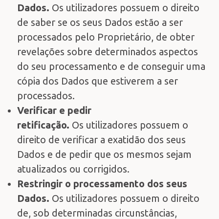
Dados.
Os utilizadores possuem o direito
de saber se os seus Dados estão a ser
processados pelo Proprietário, de obter
revelações sobre determinados aspectos
do seu processamento e de conseguir uma
cópia dos Dados que estiverem a ser
processados.
Verificar e pedir
retificação.
Os utilizadores possuem o
direito de verificar a exatidão dos seus
Dados e de pedir que os mesmos sejam
atualizados ou corrigidos.
Restringir o processamento dos seus
Dados.
Os utilizadores possuem o direito
de, sob determinadas circunstâncias,