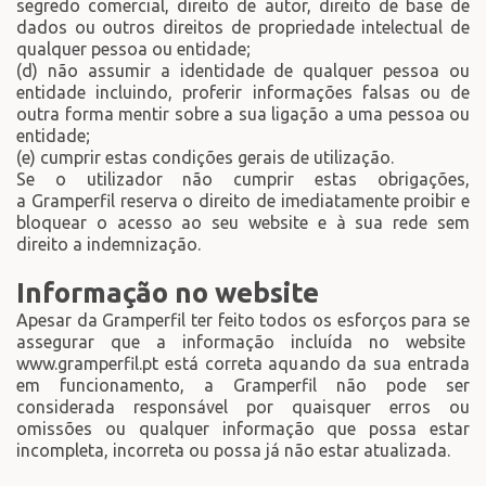
segredo comercial, direito de autor, direito de base de
dados ou outros direitos de propriedade intelectual de
qualquer pessoa ou entidade;
(d) não assumir a identidade de qualquer pessoa ou
entidade incluindo, proferir informações falsas ou de
outra forma mentir sobre a sua ligação a uma pessoa ou
entidade;
(e) cumprir estas condições gerais de utilização.
Se o utilizador não cumprir estas obrigações,
a Gramperfil reserva o direito de imediatamente proibir e
bloquear o acesso ao seu website e à sua rede sem
direito a indemnização.
Informação no website
Apesar da Gramperfil ter feito todos os esforços para se
assegurar que a informação incluída no website
www.gramperfil.pt está correta aquando da sua entrada
em funcionamento, a Gramperfil não pode ser
considerada responsável por quaisquer erros ou
omissões ou qualquer informação que possa estar
incompleta, incorreta ou possa já não estar atualizada.