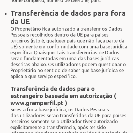
nome completo, número de telefone, país.
Transferência de dados para fora
da UE
O Proprietário fica autorizado a transferir os Dados
Pessoais recolhidos dentro da UE para países
terceiros (isto é, qualquer país que não faça parte da
UE) somente em conformidade com uma base jurídica
específica. Quaisquer tais transferências de Dados
serão fundamentadas em uma das bases jurídicas
descritas abaixo. Os utilizadores podem questionar o
Proprietário no sentido de saber que base jurídica se
aplica a que serviço específico.
Transferência de dados para o
estrangeiro baseada em autorização (
www.gramperfil.pt )
Se esta for a base jurídica, os Dados Pessoais
dos utilizadores serão transferidos da UE para países
terceiros somente se o Utilizador tiver autorizado
explicitamente a transferência, após ter sido