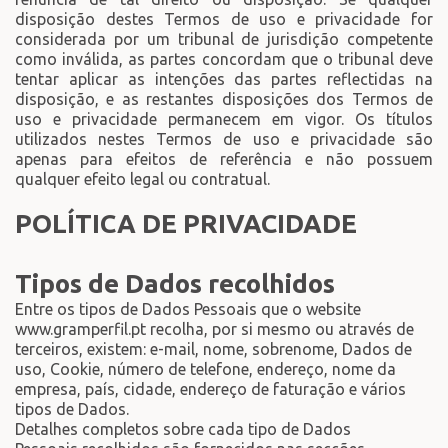
disposição destes Termos de uso e privacidade for
considerada por um tribunal de jurisdição competente
como inválida, as partes concordam que o tribunal deve
tentar aplicar as intenções das partes reflectidas na
disposição, e as restantes disposições dos Termos de
uso e privacidade permanecem em vigor. Os títulos
utilizados nestes Termos de uso e privacidade são
apenas para efeitos de referência e não possuem
qualquer efeito legal ou contratual.
POLÍTICA DE PRIVACIDADE
Tipos de Dados recolhidos
Entre os tipos de Dados Pessoais que o website
www.gramperfil.pt recolha, por si mesmo ou através de
terceiros, existem: e-mail, nome, sobrenome, Dados de
uso, Cookie, número de telefone, endereço, nome da
empresa, país, cidade, endereço de faturação e vários
tipos de Dados.
Detalhes completos sobre cada tipo de Dados