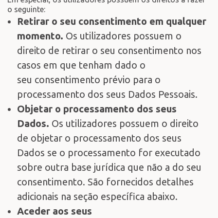
o seguinte:
Retirar o seu consentimento em qualquer
momento.
Os utilizadores possuem o
direito de retirar o seu consentimento nos
casos em que tenham dado o
seu consentimento prévio para o
processamento dos seus Dados Pessoais.
Objetar o processamento dos seus
Dados.
Os utilizadores possuem o direito
de objetar o processamento dos seus
Dados se o processamento for executado
sobre outra base jurídica que não a do seu
consentimento. São fornecidos detalhes
adicionais na seção específica abaixo.
Aceder aos seus