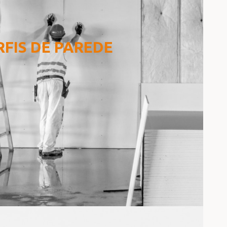
RFIS DE PAREDE