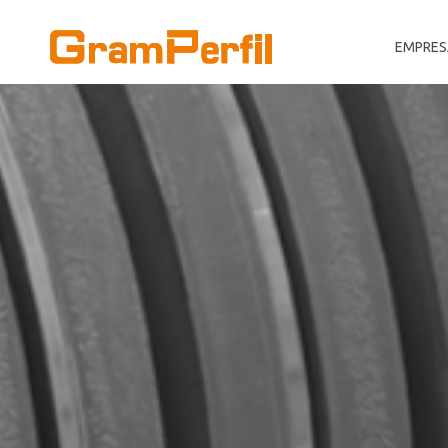
EMPRES