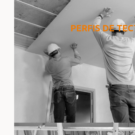
PERFIS DE TE