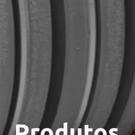
Produtos