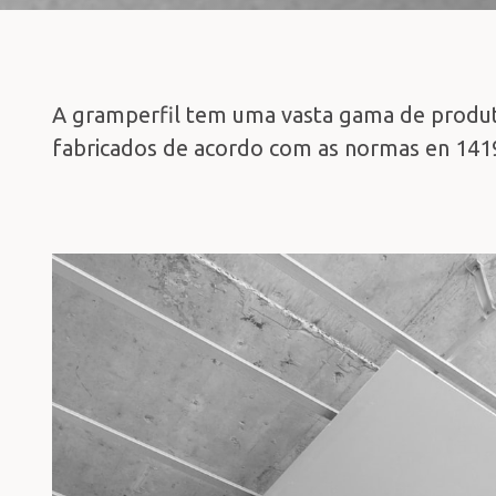
A gramperfil tem uma vasta gama de produ
fabricados de acordo com as normas en 141