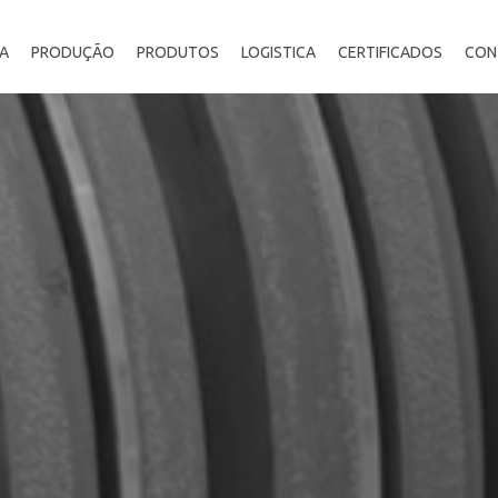
A
PRODUÇÃO
PRODUTOS
LOGISTICA
CERTIFICADOS
CON